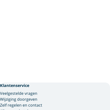
Klantenservice
Veelgestelde vragen
Wijziging doorgeven
Zelf regelen en contact