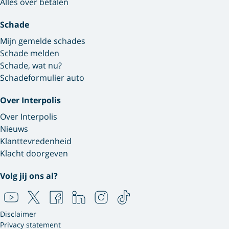
Alles over betalen
Schade
Mijn gemelde schades
Schade melden
Schade, wat nu?
Schadeformulier auto
Over Interpolis
Over Interpolis
Nieuws
Klanttevredenheid
Klacht doorgeven
Volg jij ons al?
Disclaimer
Privacy statement