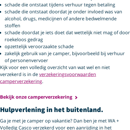
schade die ontstaat tijdens verhuur tegen betaling
schade die ontstaat doordat je onder invloed was van
alcohol, drugs, medicijnen of andere bedwelmende
stoffen
schade doordat je iets doet dat wettelijk niet mag of door
roekeloos gedrag
opzettelijk veroorzaakte schade
zakelijk gebruik van je camper, bijvoorbeeld bij verhuur
of personenvervoer
Kijk voor een volledig overzicht van wat wel en niet
verzekerd is in de
verzekeringsvoorwaarden
camperverzekering
.
Bekijk onze camperverzekering
Hulpverlening in het buitenland.
Ga je met je camper op vakantie? Dan ben je met WA +
Volledig Casco verzekerd voor een aanrijding in het