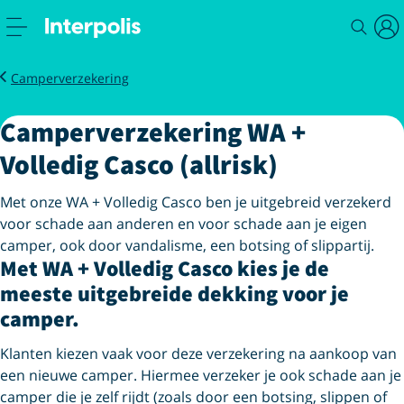
Verzekeren
Volledig casco
Camperverzekering
Camperverzekering WA +
Volledig Casco (allrisk)
Met onze WA + Volledig Casco ben je uitgebreid verzekerd
voor schade aan anderen en voor schade aan je eigen
camper, ook door vandalisme, een botsing of slippartij.
Met WA + Volledig Casco kies je de
meeste uitgebreide dekking voor je
camper.
Klanten kiezen vaak voor deze verzekering na aankoop van
een nieuwe camper. Hiermee verzeker je ook schade aan je
camper die je zelf rijdt (zoals door een botsing, slippen of