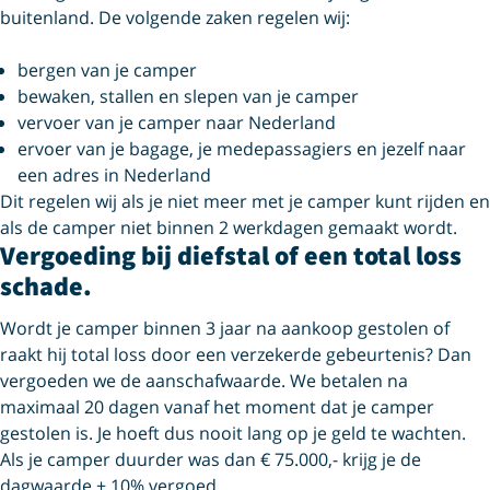
buitenland. De volgende zaken regelen wij:
bergen van je camper
bewaken, stallen en slepen van je camper
vervoer van je camper naar Nederland
ervoer van je bagage, je medepassagiers en jezelf naar
een adres in Nederland
Dit regelen wij als je niet meer met je camper kunt rijden en
als de camper niet binnen 2 werkdagen gemaakt wordt.
Vergoeding bij diefstal of een total loss
schade.
Wordt je camper binnen 3 jaar na aankoop gestolen of
raakt hij total loss door een verzekerde gebeurtenis? Dan
vergoeden we de aanschafwaarde. We betalen na
maximaal 20 dagen vanaf het moment dat je camper
gestolen is. Je hoeft dus nooit lang op je geld te wachten.
Als je camper duurder was dan € 75.000,- krijg je de
dagwaarde + 10% vergoed.