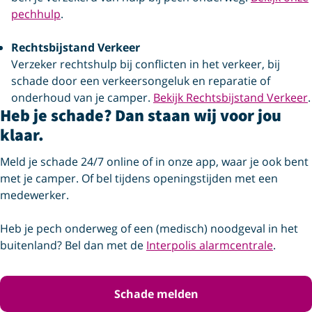
pechhulp
.
Rechtsbijstand Verkeer
Verzeker rechtshulp bij conflicten in het verkeer, bij
schade door een verkeersongeluk en reparatie of
onderhoud van je camper.
Bekijk Rechtsbijstand Verkeer
.
Heb je schade? Dan staan wij voor jou
klaar.
Meld je schade 24/7 online of in onze app, waar je ook bent
met je camper. Of bel tijdens openingstijden met een
medewerker.
Heb je pech onderweg of een (medisch) noodgeval in het
buitenland? Bel dan met de
Interpolis alarmcentrale
.
Schade melden