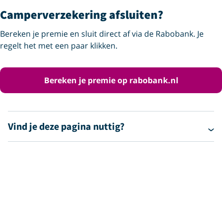
Camperverzekering afsluiten?
Bereken je premie en sluit direct af via de Rabobank. Je
regelt het met een paar klikken.
Bereken je premie op rabobank.nl
Vind je deze pagina nuttig?