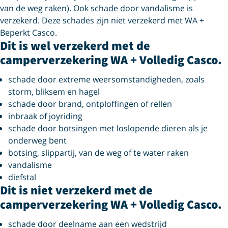
van de weg raken). Ook schade door vandalisme is
verzekerd. Deze schades zijn niet verzekerd met WA +
Beperkt Casco.
Dit is wel verzekerd met de
camperverzekering WA + Volledig Casco.
schade door extreme weersomstandigheden, zoals
storm, bliksem en hagel
schade door brand, ontploffingen of rellen
inbraak of joyriding
schade door botsingen met loslopende dieren als je
onderweg bent
botsing, slippartij, van de weg of te water raken
vandalisme
diefstal
Dit is niet verzekerd met de
camperverzekering WA + Volledig Casco.
schade door deelname aan een wedstrijd