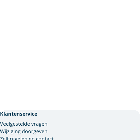
Klantenservice
Veelgestelde vragen
Wijziging doorgeven
Zelf regelen en contact