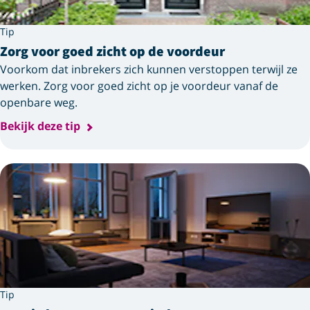
Tip
Zorg voor goed zicht op de voordeur
Voorkom dat inbrekers zich kunnen verstoppen terwijl ze
werken. Zorg voor goed zicht op je voordeur vanaf de
openbare weg.
Bekijk deze tip
Tip