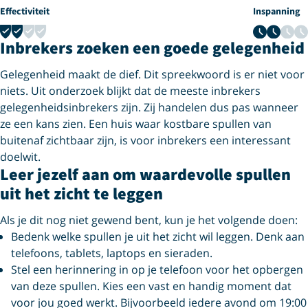
Effectiviteit
Inspanning
2 van 4
2 van 4
Inbrekers zoeken een goede gelegenheid
Gelegenheid maakt de dief. Dit spreekwoord is er niet voor
niets. Uit onderzoek blijkt dat de meeste inbrekers
gelegenheidsinbrekers zijn. Zij handelen dus pas wanneer
ze een kans zien. Een huis waar kostbare spullen van
buitenaf zichtbaar zijn, is voor inbrekers een interessant
doelwit.
Leer jezelf aan om waardevolle spullen
uit het zicht te leggen
Als je dit nog niet gewend bent, kun je het volgende doen:
Bedenk welke spullen je uit het zicht wil leggen. Denk aan
telefoons, tablets, laptops en sieraden.
Stel een herinnering in op je telefoon voor het opbergen
van deze spullen. Kies een vast en handig moment dat
voor jou goed werkt. Bijvoorbeeld iedere avond om 19:00