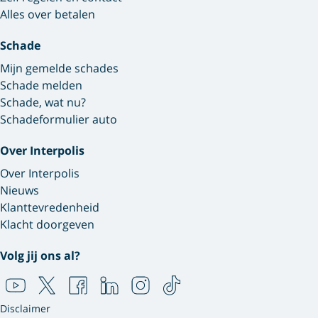
Alles over betalen
Schade
Mijn gemelde schades
Schade melden
Schade, wat nu?
Schadeformulier auto
Over Interpolis
Over Interpolis
Nieuws
Klanttevredenheid
Klacht doorgeven
Volg jij ons al?
Disclaimer