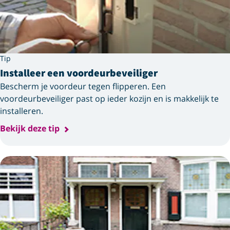
Tip
Installeer een voordeurbeveiliger
Bescherm je voordeur tegen flipperen. Een
voordeurbeveiliger past op ieder kozijn en is makkelijk te
installeren.
Bekijk deze tip