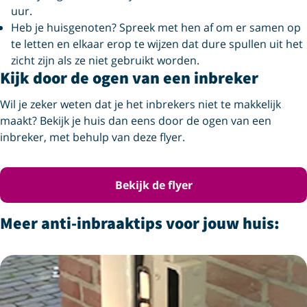
uur.
Heb je huisgenoten? Spreek met hen af om er samen op
te letten en elkaar erop te wijzen dat dure spullen uit het
zicht zijn als ze niet gebruikt worden.
Kijk door de ogen van een inbreker
Wil je zeker weten dat je het inbrekers niet te makkelijk
maakt? Bekijk je huis dan eens door de ogen van een
inbreker, met behulp van deze flyer.
Bekijk de flyer
Meer anti-inbraaktips voor jouw huis:
Er zijn nieuwe resultaten beschikbaar.