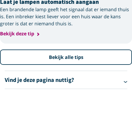
Laat je lampen automatisch aangaan
Een brandende lamp geeft het signaal dat er iemand thuis
is. Een inbreker kiest liever voor een huis waar de kans
groter is dat er niemand thuis is.
Bekijk deze tip
Bekijk alle tips
Vind je deze pagina nuttig?