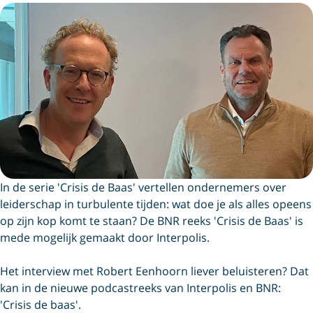
In de serie 'Crisis de Baas' vertellen ondernemers over
leiderschap in turbulente tijden: wat doe je als alles opeens
op zijn kop komt te staan? De BNR reeks 'Crisis de Baas' is
mede mogelijk gemaakt door Interpolis.
Het interview met Robert Eenhoorn liever beluisteren? Dat
kan in de nieuwe podcastreeks van Interpolis en BNR:
'Crisis de baas'.