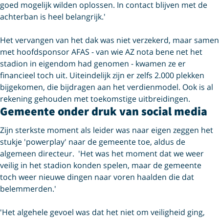
goed mogelijk wilden oplossen. In contact blijven met de
achterban is heel belangrijk.'
Het vervangen van het dak was niet verzekerd, maar samen
met hoofdsponsor AFAS - van wie AZ nota bene net het
stadion in eigendom had genomen - kwamen ze er
financieel toch uit. Uiteindelijk zijn er zelfs 2.000 plekken
bijgekomen, die bijdragen aan het verdienmodel. Ook is al
rekening gehouden met toekomstige uitbreidingen.
Gemeente onder druk van social media
Zijn sterkste moment als leider was naar eigen zeggen het
stukje 'powerplay' naar de gemeente toe, aldus de
algemeen directeur. 'Het was het moment dat we weer
veilig in het stadion konden spelen, maar de gemeente
toch weer nieuwe dingen naar voren haalden die dat
belemmerden.'
'Het algehele gevoel was dat het niet om veiligheid ging,