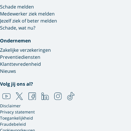
Schade melden
Medewerker ziek melden
Jezelf ziek of beter melden
Schade, wat nu?
Ondernemen
Zakelijke verzekeringen
Preventiediensten
Klanttevredenheid
Nieuws
Volg jij ons al?
Disclaimer
Privacy statement
Toegankelijkheid
Fraudebeleid
Cookievoorkeuren