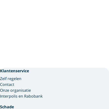
Klantenservice
Zelf regelen
Contact
Onze organisatie
Interpolis en Rabobank
Schade