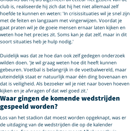
club is, realiseerde hij zich dat hij het niet allemaal zelf
hoefde te kunnen en weten: 'In crisissituaties wil je snel zijn
met de feiten en langzaam met vingerwijzen. Voordat je
gaat praten wil je de goeie mensen ernaar laten kijken en
weten hoe het precies zit. Soms kan je dat zelf, maar in dit
soort situaties heb je hulp nodig.'
Duidelijk was dat ze hoe dan ook zelf gedegen onderzoek
wilden doen. 'Je wil graag weten hoe dit heeft kunnen
gebeuren. Voetbal is belangrijk in de voetbalwereld, maar
uiteindelijk staat er natuurlijk maar één ding bovenaan en
dat is veiligheid. Als bezoeker wil je niet naar boven hoeven
kijken en je afvragen of dat wel goed zit.'
Waar gingen de komende wedstrijden
gespeeld worden?
Los van het stadion dat moest worden opgeknapt, was er
de uitdaging van de wedstrijden die op de kalender