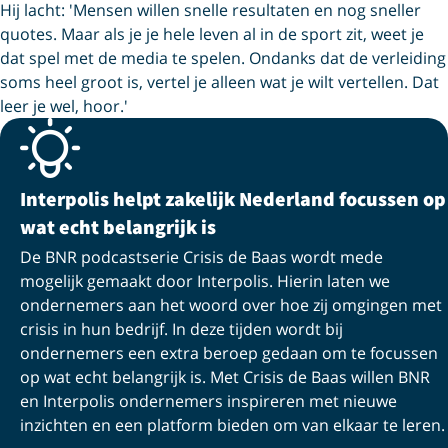
Hij lacht: 'Mensen willen snelle resultaten en nog sneller
quotes. Maar als je je hele leven al in de sport zit, weet je
dat spel met de media te spelen. Ondanks dat de verleiding
soms heel groot is, vertel je alleen wat je wilt vertellen. Dat
leer je wel, hoor.'
Interpolis helpt zakelijk Nederland focussen op
wat echt belangrijk is
De BNR podcastserie Crisis de Baas wordt mede
mogelijk gemaakt door Interpolis. Hierin laten we
ondernemers aan het woord over hoe zij omgingen met
crisis in hun bedrijf. In deze tijden wordt bij
ondernemers een extra beroep gedaan om te focussen
op wat echt belangrijk is. Met Crisis de Baas willen BNR
en Interpolis ondernemers inspireren met nieuwe
inzichten en een platform bieden om van elkaar te leren.