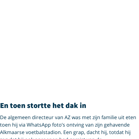
En toen stortte het dak in
De algemeen directeur van AZ was met zijn familie uit eten
toen hij via WhatsApp foto’s ontving van zijn gehavende
Alkmaarse voetbalstadion. Een grap, dacht hij, totdat hij