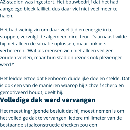
AZ-stadion was ingestort. Het bouwbedrijf dat het had
aangelegd bleek failliet, dus daar viel niet veel meer te
halen.
Het had weinig zin om daar veel tijd en energie in te
stoppen, vervolgt de algemeen directeur. Daarnaast wilde
hij niet alleen de situatie oplossen, maar ook iets
verbeteren. 'Wat als mensen zich niet alleen veiliger
zouden voelen, maar hun stadionbezoek ook plezieriger
werd?'
Het leidde ertoe dat Eenhoorn duidelijke doelen stelde. Dat
is ook een van de manieren waarop hij zichzelf scherp en
gemotiveerd houdt, deelt hij.
Volledige dak werd vervangen
Het meest ingrijpende besluit dat hij moest nemen is om
het volledige dak te vervangen. Iedere millimeter van de
bestaande staalconstructie checken zou een