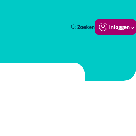
Zoeken
Inloggen