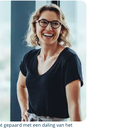
aat gepaard met een daling van het