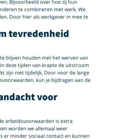
en. Bijvoorbeeld over hoe zij hun
 kinderen te combineren met werk. We
en. Door hier als werkgever in mee te
om tevredenheid
 te blijven houden met het werven van
 deze tijden van krapte de uitstroom
ijn niet tijdelijk. Door voor de lange
svoorwaarden, kun je bijdragen aan de
andacht voor
de arbeidsvoorwaarden is extra
rken worden we allemaal weer
s er minder sociaal contact en kunnen