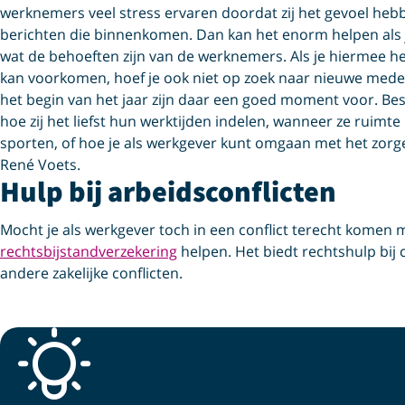
werknemers veel stress ervaren doordat zij het gevoel he
berichten die binnenkomen. Dan kan het enorm helpen als j
wat de behoeften zijn van de werknemers. Als je hiermee 
kan voorkomen, hoef je ook niet op zoek naar nieuwe mede
het begin van het jaar zijn daar een goed moment voor. B
hoe zij het liefst hun werktijden indelen, wanneer ze ruimt
sporten, of hoe je als werkgever kunt omgaan met het zorg
René Voets.
Hulp bij arbeidsconflicten
Mocht je als werkgever toch in een conflict terecht kome
rechtsbijstandverzekering
helpen. Het biedt rechtshulp bij 
andere zakelijke conflicten.