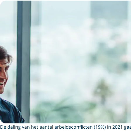
De daling van het aantal arbeidsconflicten (19%) in 2021 g