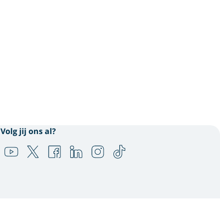
Volg jij ons al?