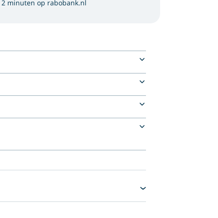
 2 minuten op rabobank.nl