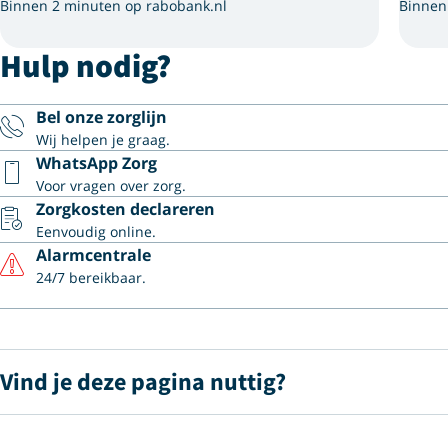
Binnen 2 minuten op rabobank.nl
Binnen
Hulp nodig?
Bel onze zorglijn
Wij helpen je graag.
WhatsApp Zorg
Voor vragen over zorg.
Zorgkosten declareren
Eenvoudig online.
Alarmcentrale
24/7 bereikbaar.
Vind je deze pagina nuttig?