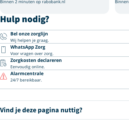
Binnen 2 minuten op rabobank.nl
Binnen
Hulp nodig?
Bel onze zorglijn
Wij helpen je graag.
WhatsApp Zorg
Voor vragen over zorg.
Zorgkosten declareren
Eenvoudig online.
Alarmcentrale
24/7 bereikbaar.
Vind je deze pagina nuttig?