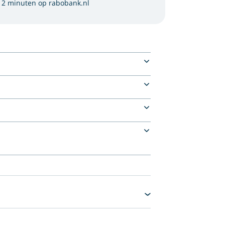
 2 minuten op rabobank.nl