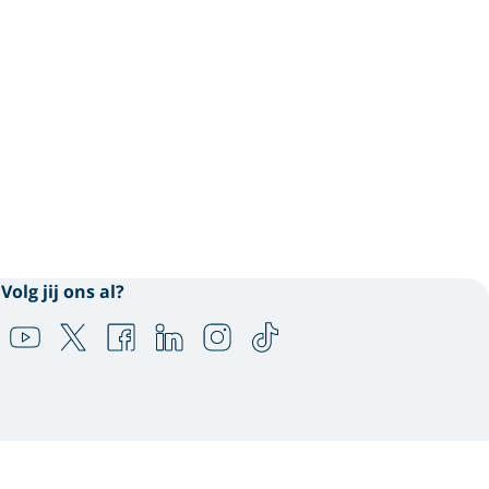
Volg jij ons al?