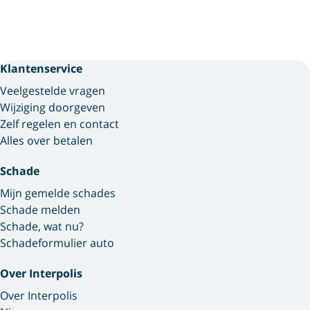
Klantenservice
Veelgestelde vragen
Wijziging doorgeven
Zelf regelen en contact
Alles over betalen
Schade
Mijn gemelde schades
Schade melden
Schade, wat nu?
Schadeformulier auto
Over Interpolis
Over Interpolis