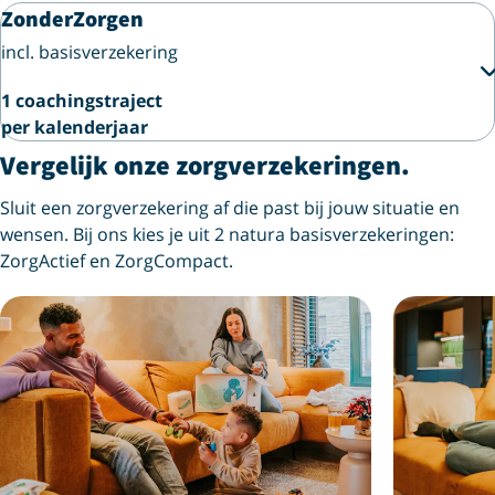
ZonderZorgen
incl. basisverzekering
1 coachingstraject
per kalenderjaar
Vergelijk onze zorgverzekeringen.
Sluit een zorgverzekering af die past bij jouw situatie en
wensen. Bij ons kies je uit 2 natura basisverzekeringen:
ZorgActief en ZorgCompact.