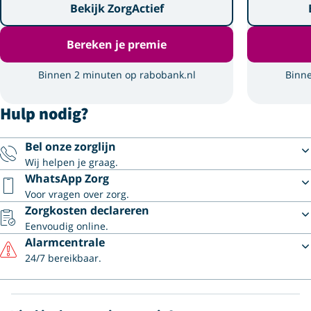
Bekijk ZorgActief
Bereken je premie
Binnen 2 minuten op rabobank.nl
Binne
Hulp nodig?
Bel onze zorglijn
Wij helpen je graag.
WhatsApp Zorg
Voor vragen over zorg.
Zorgkosten declareren
Eenvoudig online.
Alarmcentrale
24/7 bereikbaar.