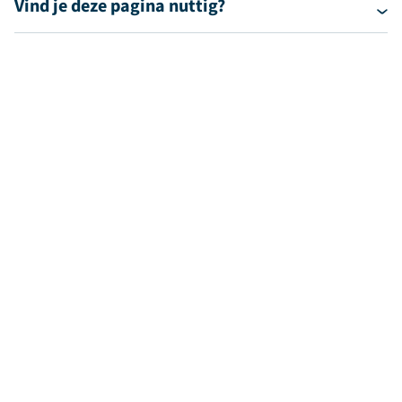
Vind je deze pagina nuttig?