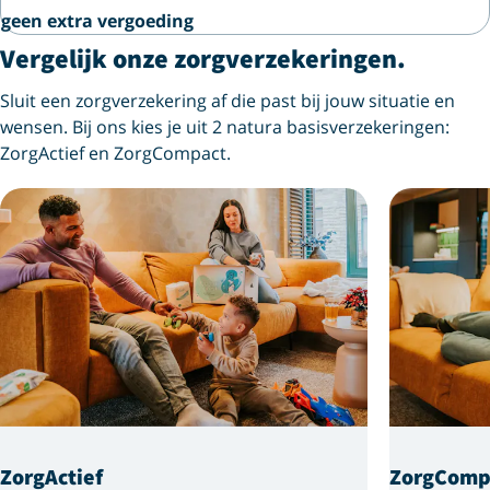
geen extra vergoeding
Vergelijk onze zorgverzekeringen.
Sluit een zorgverzekering af die past bij jouw situatie en
wensen. Bij ons kies je uit 2 natura basisverzekeringen:
ZorgActief en ZorgCompact.
ZorgActief
ZorgComp