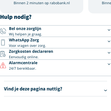
Binnen 2 minuten op rabobank.nl
Binne
Hulp nodig?
Bel onze zorglijn
Wij helpen je graag.
WhatsApp Zorg
Voor vragen over zorg.
Zorgkosten declareren
Eenvoudig online.
Alarmcentrale
24/7 bereikbaar.
Vind je deze pagina nuttig?