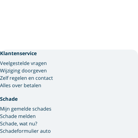
Klantenservice
Veelgestelde vragen
Wijziging doorgeven
Zelf regelen en contact
Alles over betalen
Schade
Mijn gemelde schades
Schade melden
Schade, wat nu?
Schadeformulier auto