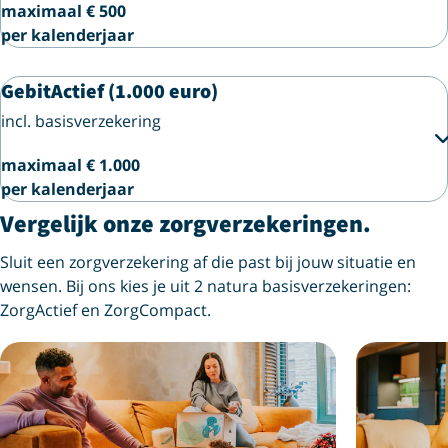
maximaal € 500
per kalenderjaar
GebitActief (1.000 euro)
incl. basisverzekering
maximaal € 1.000
per kalenderjaar
Vergelijk onze zorgverzekeringen.
Sluit een zorgverzekering af die past bij jouw situatie en
wensen. Bij ons kies je uit 2 natura basisverzekeringen:
ZorgActief en ZorgCompact.