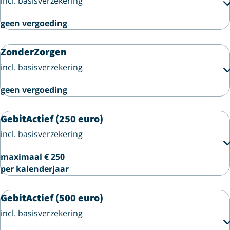
incl. basisverzekering
geen vergoeding
ZonderZorgen
incl. basisverzekering
geen vergoeding
GebitActief (250 euro)
incl. basisverzekering
maximaal € 250
per kalenderjaar
GebitActief (500 euro)
incl. basisverzekering