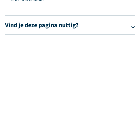
Vind je deze pagina nuttig?