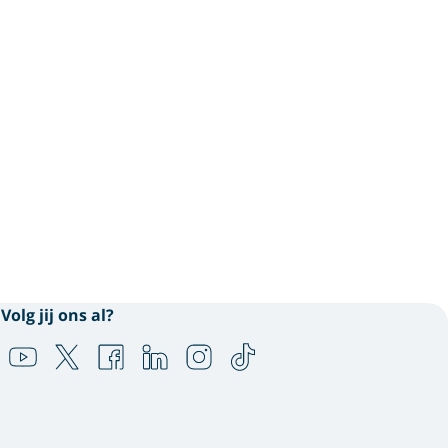
Volg jij ons al?