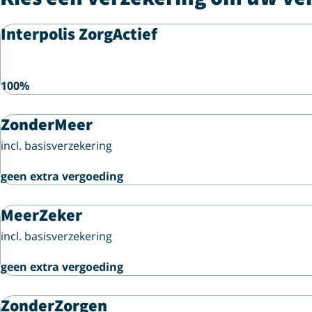
Interpolis ZorgActief
100%
ZonderMeer
incl. basisverzekering
geen extra vergoeding
MeerZeker
incl. basisverzekering
geen extra vergoeding
ZonderZorgen