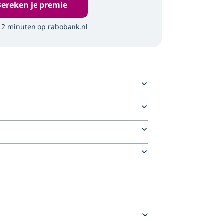
Bereken je premie
 2 minuten op rabobank.nl