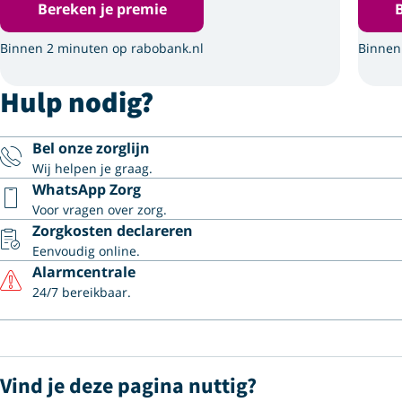
Bereken je premie
Binnen 2 minuten op rabobank.nl
Binnen
Hulp nodig?
Bel onze zorglijn
Wij helpen je graag.
WhatsApp Zorg
Voor vragen over zorg.
Zorgkosten declareren
Eenvoudig online.
Alarmcentrale
24/7 bereikbaar.
Vind je deze pagina nuttig?