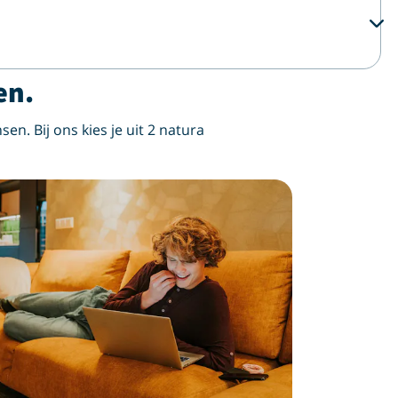
en.
sen. Bij ons kies je uit 2 natura