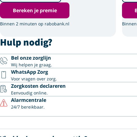
Bereken je premie
Binnen 2 minuten op rabobank.nl
Binnen
Hulp nodig?
Bel onze zorglijn
Wij helpen je graag.
WhatsApp Zorg
Voor vragen over zorg.
Zorgkosten declareren
Eenvoudig online.
Alarmcentrale
24/7 bereikbaar.