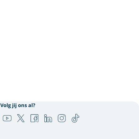
Volg jij ons al?