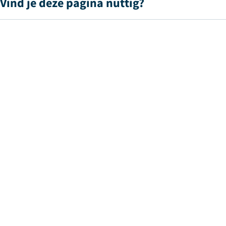
Vind je deze pagina nuttig?