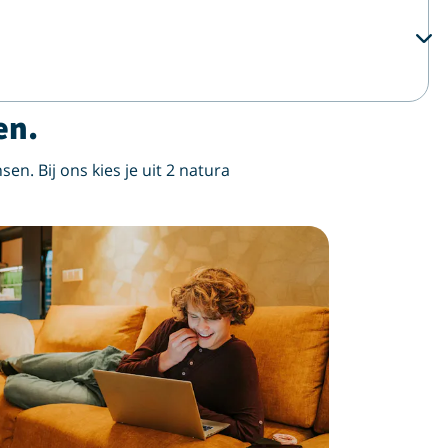
en.
sen. Bij ons kies je uit 2 natura