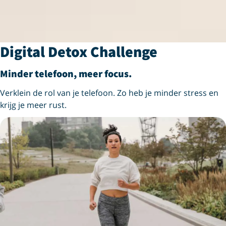
Digital Detox Challenge
Minder telefoon, meer focus.
Verklein de rol van je telefoon. Zo heb je minder stress en
krijg je meer rust.