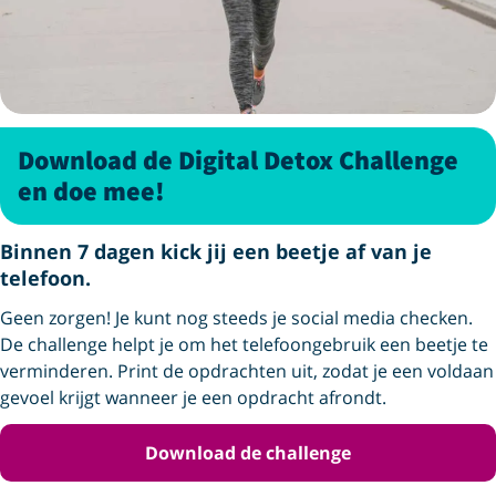
Download de Digital Detox Challenge
en doe mee!
Binnen 7 dagen kick jij een beetje af van je
telefoon.
Geen zorgen! Je kunt nog steeds je social media checken.
De challenge helpt je om het telefoongebruik een beetje te
verminderen. Print de opdrachten uit, zodat je een voldaan
gevoel krijgt wanneer je een opdracht afrondt.
Download de challenge