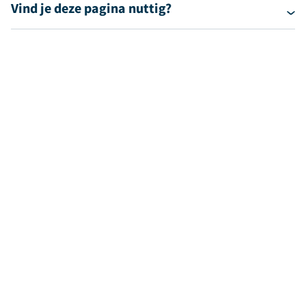
Vind je deze pagina nuttig?