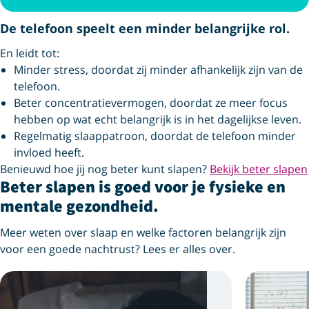
De telefoon speelt een minder belangrijke rol.
En leidt tot:
Minder stress, doordat zij minder afhankelijk zijn van de
telefoon.
Beter concentratievermogen, doordat ze meer focus
hebben op wat echt belangrijk is in het dagelijkse leven.
Regelmatig slaappatroon, doordat de telefoon minder
invloed heeft.
Benieuwd hoe jij nog beter kunt slapen?
Bekijk beter slapen
Beter slapen is goed voor je fysieke en
mentale gezondheid.
Meer weten over slaap en welke factoren belangrijk zijn
voor een goede nachtrust? Lees er alles over.