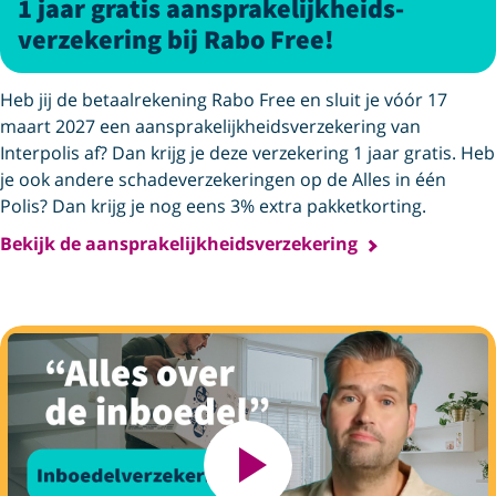
1 jaar gratis aansprakelijkheids­
verzekering bij Rabo Free!
Heb jij de betaalrekening Rabo Free en sluit je vóór 17
maart 2027 een aansprakelijk­heids­verzekering van
Interpolis af? Dan krijg je deze verzekering 1 jaar gratis. Heb
je ook andere schadeverzekeringen op de Alles in één
Polis? Dan krijg je nog eens 3% extra pakketkorting.
Bekijk de aansprakelijkheidsverzekering