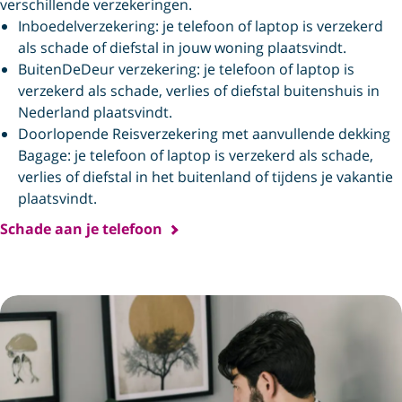
verschillende verzekeringen.
Inboedelverzekering: je telefoon of laptop is verzekerd
als schade of diefstal in jouw woning plaatsvindt.
BuitenDeDeur verzekering: je telefoon of laptop is
verzekerd als schade, verlies of diefstal buitenshuis in
Nederland plaatsvindt.
Doorlopende Reisverzekering met aanvullende dekking
Bagage: je telefoon of laptop is verzekerd als schade,
verlies of diefstal in het buitenland of tijdens je vakantie
plaatsvindt.
Schade aan je telefoon