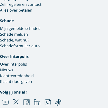
Zelf regelen en contact
Alles over betalen
Schade
Mijn gemelde schades
Schade melden
Schade, wat nu?
Schadeformulier auto
Over Interpolis
Over Interpolis
Nieuws
Klanttevredenheid
Klacht doorgeven
Volg jij ons al?