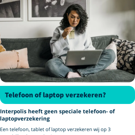
Telefoon of laptop verzekeren?
Interpolis heeft geen speciale telefoon- of
laptopverzekering
Een telefoon, tablet of laptop verzekeren wij op 3