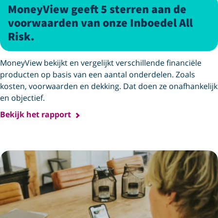
MoneyView geeft 5 sterren aan de
voorwaarden van onze Inboedel All
Risk.
MoneyView bekijkt en vergelijkt verschillende financiële
producten op basis van een aantal onderdelen. Zoals
kosten, voorwaarden en dekking. Dat doen ze onafhankelijk
en objectief.
Bekijk het rapport