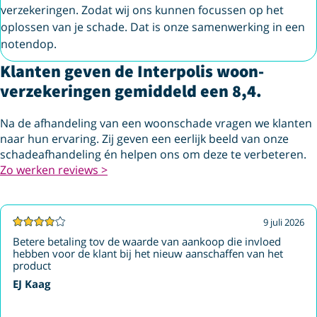
verzekeringen. Zodat wij ons kunnen focussen op het
oplossen van je schade. Dat is onze samenwerking in een
notendop.
Klanten geven de Interpolis woon­
verzekeringen gemiddeld een 8,4.
Na de afhandeling van een woonschade vragen we klanten
naar hun ervaring. Zij geven een eerlijk beeld van onze
schadeafhandeling én helpen ons om deze te verbeteren.
Zo werken reviews >
9 juli 2026
Betere betaling tov de waarde van aankoop die invloed
hebben voor de klant bij het nieuw aanschaffen van het
product
EJ Kaag