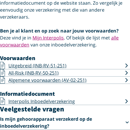
informatiedocument op de website staan. Zo vergelijk je
eenvoudig onze verzekering met die van andere
verzekeraars.
Ben je al klant en op zoek naar jouw voorwaarden?
Deze vind je in
Mijn Interpolis
. Of bekijk de lijst met
alle
voorwaarden
van onze inboedelverzekering.
Voorwaarden
Uitgebreid (INB-RV-51-251)
All-Risk (INB-RV-50-251)
Algemene voorwaarden (AV-02-251)
Informatiedocument
Interpolis Inboedelverzekering
Veelgestelde vragen
Is mijn gehoorapparaat verzekerd op de
inboedelverzekering?