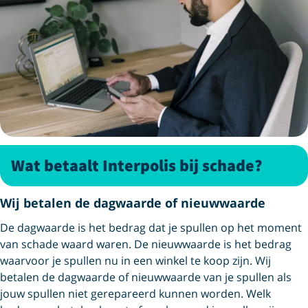
Wat betaalt Interpolis bij schade?
Wij betalen de dagwaarde of nieuwwaarde
De dagwaarde is het bedrag dat je spullen op het moment
van schade waard waren. De nieuwwaarde is het bedrag
waarvoor je spullen nu in een winkel te koop zijn. Wij
betalen de dagwaarde of nieuwwaarde van je spullen als
jouw spullen niet gerepareerd kunnen worden. Welk