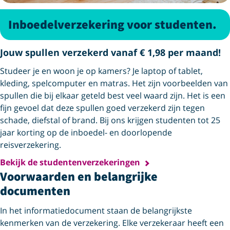
Inboedelverzekering voor studenten.
Jouw spullen verzekerd vanaf € 1,98 per maand!
Studeer je en woon je op kamers? Je laptop of tablet,
kleding, spelcomputer en matras. Het zijn voorbeelden van
spullen die bij elkaar geteld best veel waard zijn. Het is een
fijn gevoel dat deze spullen goed verzekerd zijn tegen
schade, diefstal of brand. Bij ons krijgen studenten tot 25
jaar korting op de inboedel- en doorlopende
reisverzekering.
Bekijk de studentenverzekeringen
Voorwaarden en belangrijke
documenten
In het informatiedocument staan de belangrijkste
kenmerken van de verzekering. Elke verzekeraar heeft een