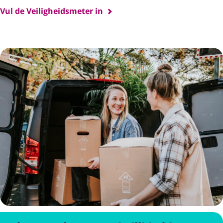
Vul de Veiligheidsmeter in