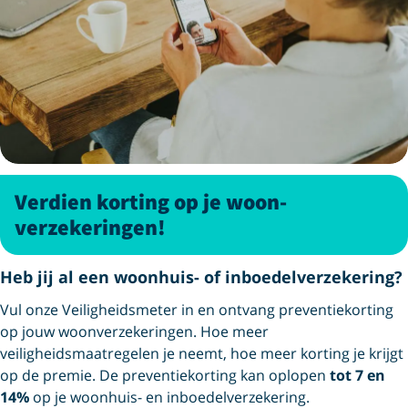
Verdien korting op je woon­
verzekeringen!
Heb jij al een woonhuis- of inboedelverzekering?
Vul onze Veiligheidsmeter in en ontvang preventiekorting
op jouw woonverzekeringen. Hoe meer
veiligheidsmaatregelen je neemt, hoe meer korting je krijgt
op de premie. De preventiekorting kan oplopen
tot 7 en
14%
op je woonhuis- en inboedelverzekering.