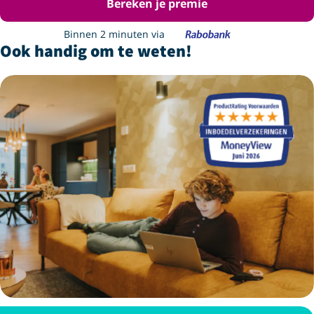
Bereken je premie
Binnen 2 minuten via
Ook handig om te weten!