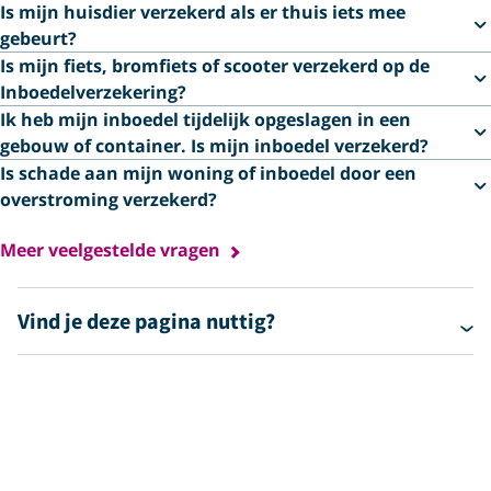
Is mijn huisdier verzekerd als er thuis iets mee
gebeurt?
Is mijn fiets, bromfiets of scooter verzekerd op de
Inboedelverzekering?
Ik heb mijn inboedel tijdelijk opgeslagen in een
gebouw of container. Is mijn inboedel verzekerd?
Is schade aan mijn woning of inboedel door een
overstroming verzekerd?
Meer veelgestelde vragen
Vind je deze pagina nuttig?