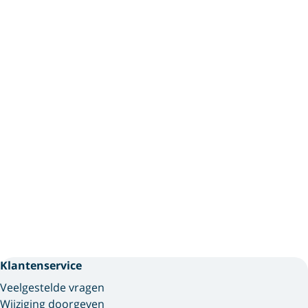
Klantenservice
Veelgestelde vragen
Wijziging doorgeven