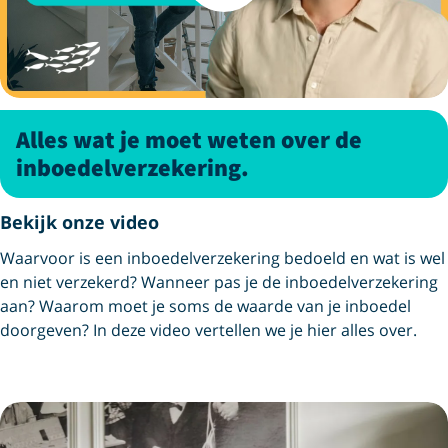
Alles wat je moet weten over de
inboedelverzekering.
Bekijk onze video
Waarvoor is een inboedelverzekering bedoeld en wat is wel
en niet verzekerd? Wanneer pas je de inboedelverzekering
aan? Waarom moet je soms de waarde van je inboedel
doorgeven? In deze video vertellen we je hier alles over.