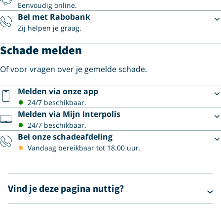
Eenvoudig online.
Bel met Rabobank
Zij helpen je graag.
Schade melden
Of voor vragen over je gemelde schade.
Melden via onze app
24/7 beschikbaar.
Melden via Mijn Interpolis
24/7 beschikbaar.
Bel onze schadeafdeling
Vandaag bereikbaar tot 18.00 uur.
Vind je deze pagina nuttig?