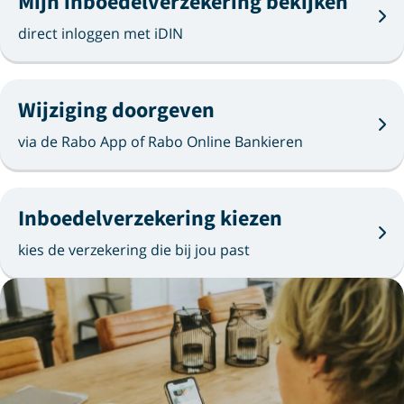
Mijn inboedelverzekering bekijken
direct inloggen met iDIN
Wijziging doorgeven
via de Rabo App of Rabo Online Bankieren
Inboedelverzekering kiezen
kies de verzekering die bij jou past