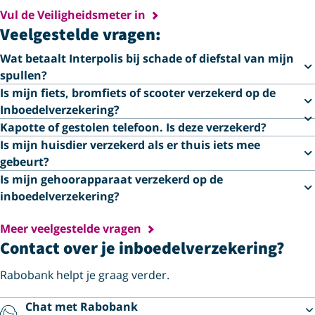
Vul de Veiligheidsmeter in
Veelgestelde vragen:
Wat betaalt Interpolis bij schade of diefstal van mijn
spullen?
Is mijn fiets, bromfiets of scooter verzekerd op de
Inboedelverzekering?
Kapotte of gestolen telefoon. Is deze verzekerd?
Is mijn huisdier verzekerd als er thuis iets mee
gebeurt?
Is mijn gehoorapparaat verzekerd op de
inboedelverzekering?
Meer veelgestelde vragen
Contact over je inboedelverzekering?
Rabobank helpt je graag verder.
Chat met Rabobank