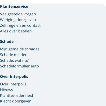
Klantenservice
Veelgestelde vragen
Wijziging doorgeven
Zelf regelen en contact
Alles over betalen
Schade
Mijn gemelde schades
Schade melden
Schade, wat nu?
Schadeformulier auto
Over Interpolis
Over Interpolis
Nieuws
Klanttevredenheid
Klacht doorgeven