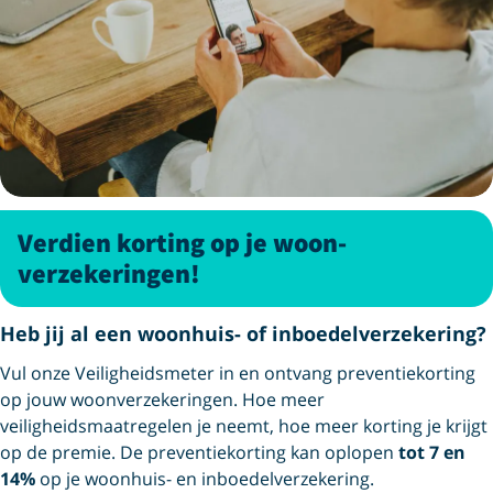
Verdien korting op je woon­
verzekeringen!
Heb jij al een woonhuis- of inboedelverzekering?
Vul onze Veiligheidsmeter in en ontvang preventiekorting
op jouw woonverzekeringen. Hoe meer
veiligheidsmaatregelen je neemt, hoe meer korting je krijgt
op de premie. De preventiekorting kan oplopen
tot 7 en
14%
op je woonhuis- en inboedelverzekering.