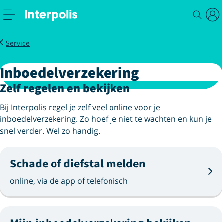
Inboedelverzekering
Service
Inboedelverzekering
Zelf regelen en bekijken
Bij Interpolis regel je zelf veel online voor je
inboedelverzekering. Zo hoef je niet te wachten en kun je
snel verder. Wel zo handig.
Schade of diefstal melden
online, via de app of telefonisch