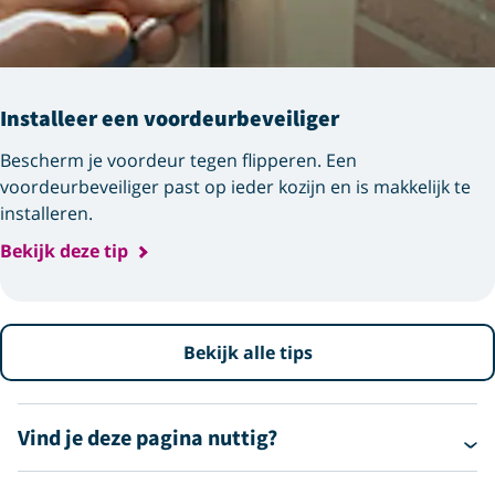
Installeer een voordeurbeveiliger
Bescherm je voordeur tegen flipperen. Een
voordeurbeveiliger past op ieder kozijn en is makkelijk te
installeren.
Bekijk deze tip
Bekijk alle tips
Vind je deze pagina nuttig?