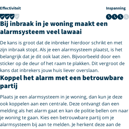
Effectiviteit
Inspanning
3 van 4
3 van 4
Bij inbraak in je woning maakt een
alarmsysteem veel lawaai
De kans is groot dat de inbreker hierdoor schrikt en met
zijn inbraak stopt. Als je een alarmsysteem plaatst, is het
belangrijk dat je dit ook laat zien. Bijvoorbeeld door een
sticker op de deur of het raam te plakken. Dit vergroot de
kans dat inbrekers jouw huis liever overslaan.
Koppel het alarm met een betrouwbare
partij
Plaats je een alarmsysteem in je woning, dan kun je deze
ook koppelen aan een centrale. Deze ontvangt dan een
melding als het alarm gaat en kan de politie bellen om naar
je woning te gaan. Kies een betrouwbare partij om je
alarmsysteem bij aan te melden. Je herkent deze aan de