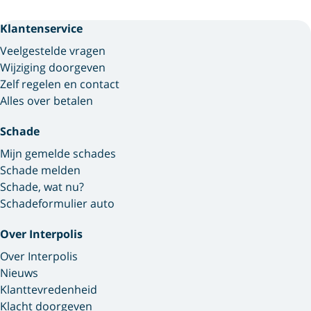
Klantenservice
Veelgestelde vragen
Wijziging doorgeven
Zelf regelen en contact
Alles over betalen
Schade
Mijn gemelde schades
Schade melden
Schade, wat nu?
Schadeformulier auto
Over Interpolis
Over Interpolis
Nieuws
Klanttevredenheid
Klacht doorgeven