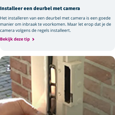
Installeer een deurbel met camera
Het installeren van een deurbel met camera is een goede
manier om inbraak te voorkomen. Maar let erop dat je de
camera volgens de regels installeert.
Bekijk deze tip