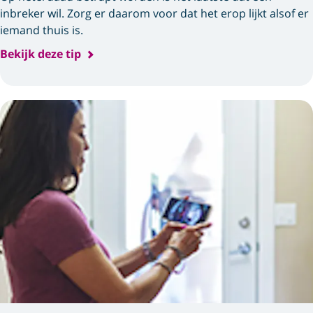
inbreker wil. Zorg er daarom voor dat het erop lijkt alsof er
iemand thuis is.
Bekijk deze tip