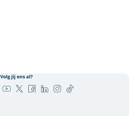
Volg jij ons al?