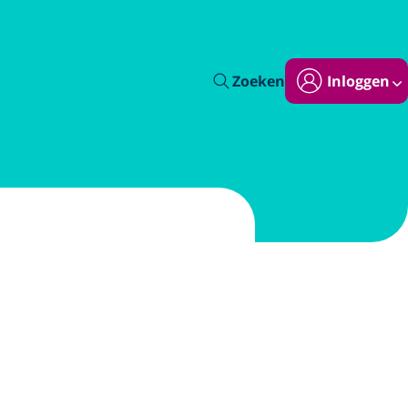
Zoeken
Inloggen