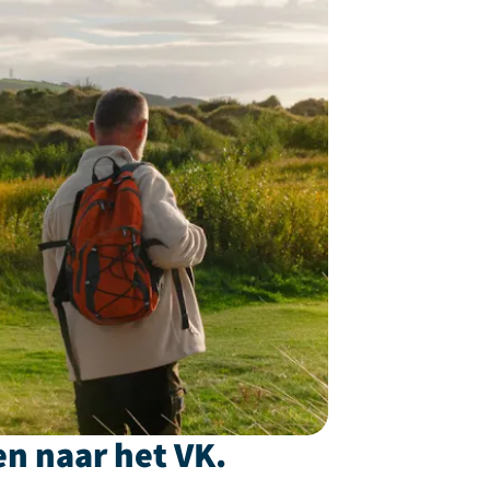
en naar het VK.