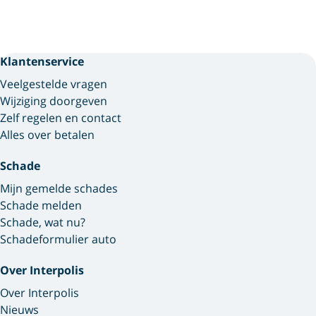
Klantenservice
Veelgestelde vragen
Wijziging doorgeven
Zelf regelen en contact
Alles over betalen
Schade
Mijn gemelde schades
Schade melden
Schade, wat nu?
Schadeformulier auto
Over Interpolis
Over Interpolis
Nieuws