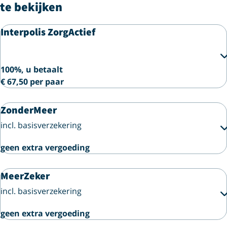
te bekijken
Interpolis ZorgActief
100%, u betaalt
€ 67,50 per paar
ZonderMeer
incl. basisverzekering
geen extra vergoeding
MeerZeker
incl. basisverzekering
geen extra vergoeding