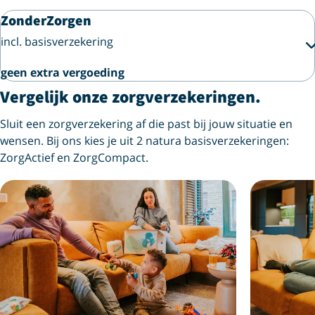
ZonderZorgen
incl. basisverzekering
geen extra vergoeding
Vergelijk onze zorgverzekeringen.
Sluit een zorgverzekering af die past bij jouw situatie en
wensen. Bij ons kies je uit 2 natura basisverzekeringen:
ZorgActief en ZorgCompact.