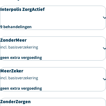
Interpolis ZorgActief
9 behandelingen
ZonderMeer
incl. basisverzekering
geen extra vergoeding
MeerZeker
incl. basisverzekering
geen extra vergoeding
ZonderZorgen