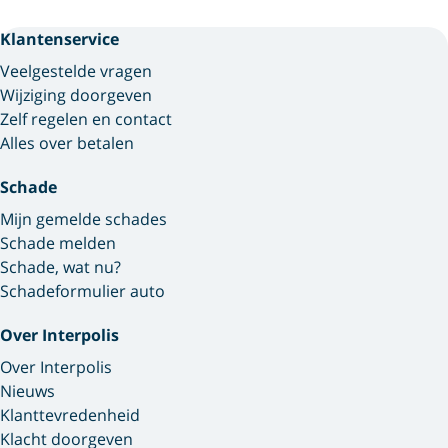
Klantenservice
Veelgestelde vragen
Wijziging doorgeven
Zelf regelen en contact
Alles over betalen
Schade
Mijn gemelde schades
Schade melden
Schade, wat nu?
Schadeformulier auto
Over Interpolis
Over Interpolis
Nieuws
Klanttevredenheid
Klacht doorgeven