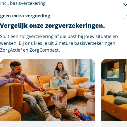
incl. basisverzekering
geen extra vergoeding
Vergelijk onze zorgverzekeringen.
Sluit een zorgverzekering af die past bij jouw situatie en
wensen. Bij ons kies je uit 2 natura basisverzekeringen:
ZorgActief en ZorgCompact.