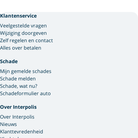
Klantenservice
Veelgestelde vragen
Wijziging doorgeven
Zelf regelen en contact
Alles over betalen
Schade
Mijn gemelde schades
Schade melden
Schade, wat nu?
Schadeformulier auto
Over Interpolis
Over Interpolis
Nieuws
Klanttevredenheid