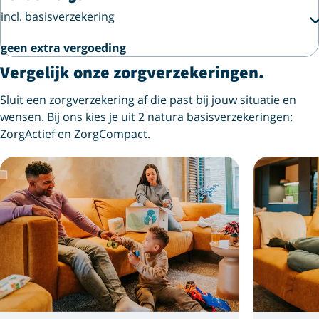
incl. basisverzekering
geen extra vergoeding
Vergelijk onze zorgverzekeringen.
Sluit een zorgverzekering af die past bij jouw situatie en
wensen. Bij ons kies je uit 2 natura basisverzekeringen:
ZorgActief en ZorgCompact.