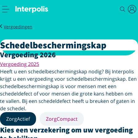
Service
Zorg
Schedelbeschermingskap
Vergoedingen
Schedelbeschermingskap
Vergoeding 2026
Vergoeding 2025
Heeft u een schedelbeschermingskap nodig? Bij Interpolis
krijgt u een vergoeding voor schedelbeschermingskap. Een
schedelbeschermingskap is voor mensen met een
schedeldefect of voor mensen die grote kans hebben om
te vallen. Bij een schedeldefect heeft u breuken of gaten in
de schedel.
ZorgActief
ZorgCompact
Kies een verzekering om uw vergoeding