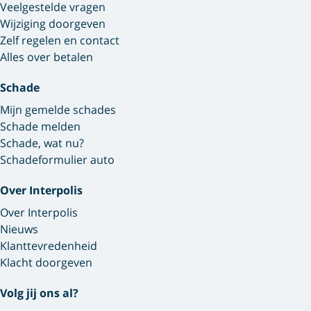
Veelgestelde vragen
Wijziging doorgeven
Zelf regelen en contact
Alles over betalen
Schade
Mijn gemelde schades
Schade melden
Schade, wat nu?
Schadeformulier auto
Over Interpolis
Over Interpolis
Nieuws
Klanttevredenheid
Klacht doorgeven
Volg jij ons al?