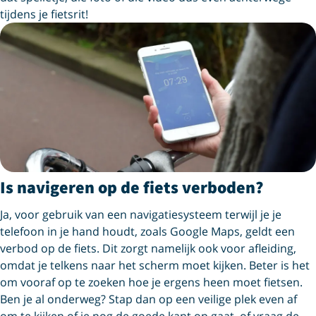
tijdens je fietsrit!
Is navigeren op de fiets verboden?
Ja, voor gebruik van een navigatiesysteem terwijl je je
telefoon in je hand houdt, zoals Google Maps, geldt een
verbod op de fiets. Dit zorgt namelijk ook voor afleiding,
omdat je telkens naar het scherm moet kijken. Beter is het
om vooraf op te zoeken hoe je ergens heen moet fietsen.
Ben je al onderweg? Stap dan op een veilige plek even af