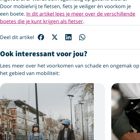
Door mobielvrij te fietsen, fiets je veiliger én voorkom je
een boete.
In dit artikel lees je meer over de verschillende
boetes die je kunt krijgen als fietser
.
Deel dit artikel
Ook interessant voor jou?
Lees meer over het voorkomen van schade en ongemak op
het gebied van mobiliteit: