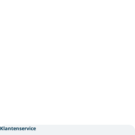
Klantenservice