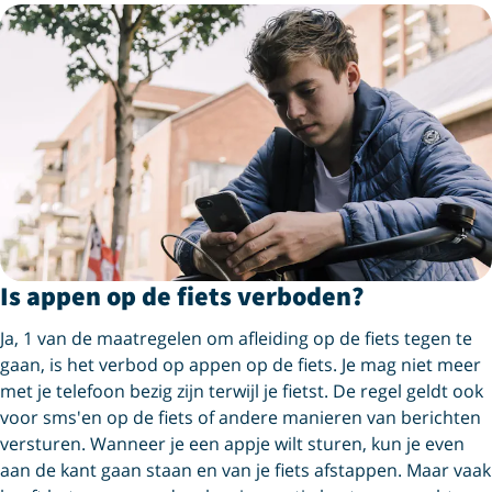
Is appen op de fiets verboden?
Ja, 1 van de maatregelen om afleiding op de fiets tegen te
gaan, is het verbod op appen op de fiets. Je mag niet meer
met je telefoon bezig zijn terwijl je fietst. De regel geldt ook
voor sms'en op de fiets of andere manieren van berichten
versturen. Wanneer je een appje wilt sturen, kun je even
aan de kant gaan staan en van je fiets afstappen. Maar vaak