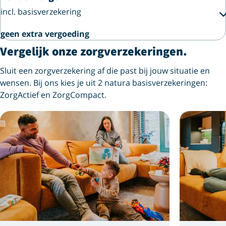
incl. basisverzekering
geen extra vergoeding
Vergelijk onze zorgverzekeringen.
Sluit een zorgverzekering af die past bij jouw situatie en
wensen. Bij ons kies je uit 2 natura basisverzekeringen:
ZorgActief en ZorgCompact.