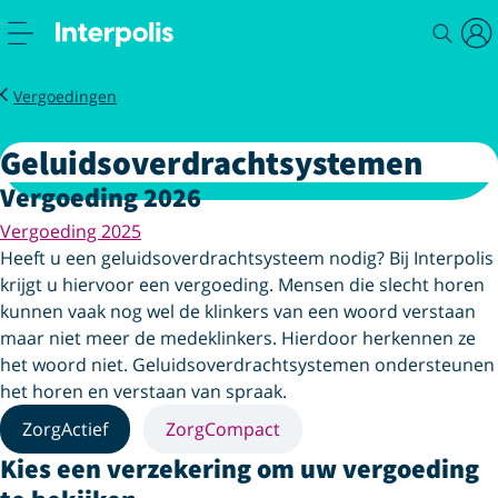
Service
Zorg
Geluidsoverdrachtsystemen
Vergoedingen
Geluidsoverdrachtsystemen
Vergoeding 2026
Vergoeding 2025
Heeft u een geluidsoverdrachtsysteem nodig? Bij Interpolis
krijgt u hiervoor een vergoeding. Mensen die slecht horen
kunnen vaak nog wel de klinkers van een woord verstaan
maar niet meer de medeklinkers. Hierdoor herkennen ze
het woord niet. Geluidsoverdrachtsystemen ondersteunen
het horen en verstaan van spraak.
ZorgActief
ZorgCompact
Kies een verzekering om uw vergoeding