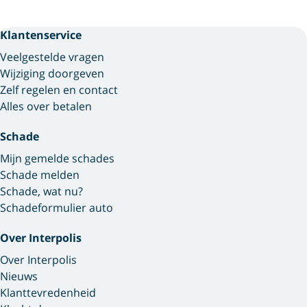
Klantenservice
Veelgestelde vragen
Wijziging doorgeven
Zelf regelen en contact
Alles over betalen
Schade
Mijn gemelde schades
Schade melden
Schade, wat nu?
Schadeformulier auto
Over Interpolis
Over Interpolis
Nieuws
Klanttevredenheid