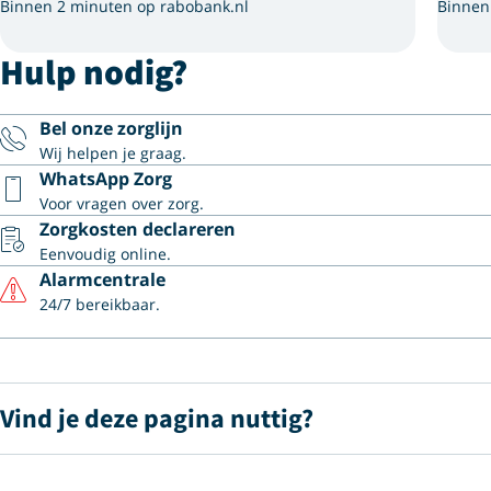
Binnen 2 minuten op rabobank.nl
Binnen
Hulp nodig?
Bel onze zorglijn
Wij helpen je graag.
WhatsApp Zorg
Voor vragen over zorg.
Zorgkosten declareren
Eenvoudig online.
Alarmcentrale
24/7 bereikbaar.
Vind je deze pagina nuttig?