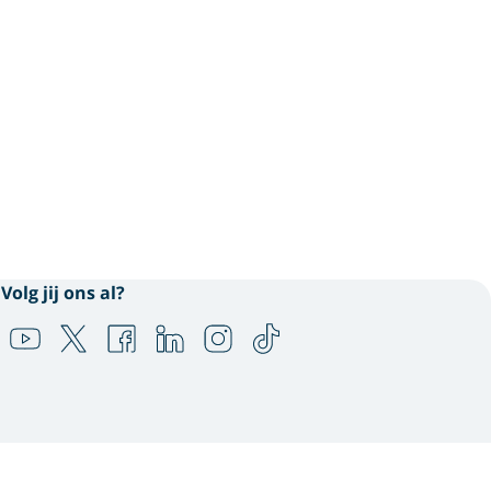
Volg jij ons al?