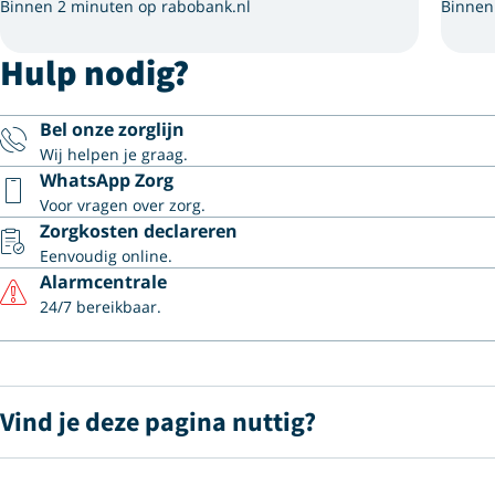
Binnen 2 minuten op rabobank.nl
Binnen
Hulp nodig?
Bel onze zorglijn
Wij helpen je graag.
WhatsApp Zorg
Voor vragen over zorg.
Zorgkosten declareren
Eenvoudig online.
Alarmcentrale
24/7 bereikbaar.
Vind je deze pagina nuttig?