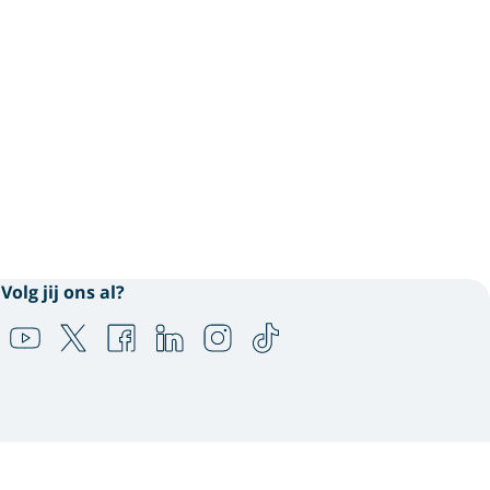
Volg jij ons al?