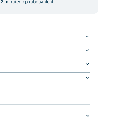
 2 minuten op rabobank.nl