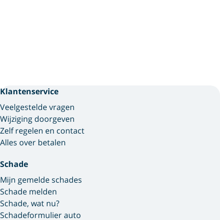
Klantenservice
Veelgestelde vragen
Wijziging doorgeven
Zelf regelen en contact
Alles over betalen
Schade
Mijn gemelde schades
Schade melden
Schade, wat nu?
Schadeformulier auto