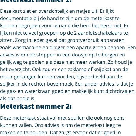
Deze kast ziet er overzichtelijk en netjes uit! Er lijkt
documentatie bij de hand te zijn om de meterkast te
kunnen begrijpen voor iemand die hem het eerst ziet. Er
lijken niet te veel groepen op de 2 aardlekschakelaars te
zitten. Zorg in ieder geval dat grootverbruik apparaten
zoals wasmachine en droger een aparte groep hebben. Een
advies is om de stoppen in een doosje op te bergen en
gelijk weg te gooien als deze niet meer werken. Zo houd je
het overzicht. Ook zou er een zaklamp of knijpkat aan de
muur gehangen kunnen worden, bijvoorbeeld aan de
spijker in de rechter bovenhoek. Een ander advies is dat je
de gas- en waterkraan goed en makkelijk kunt dichtdraaien
als dat nodig is.
Meterkast nummer 2:
Deze meterkast staat vol met spullen die ook nog eens
kunnen vallen. Ons advies is om de meterkast leeg te
maken en te houden. Dat zorgt ervoor dat er goed in