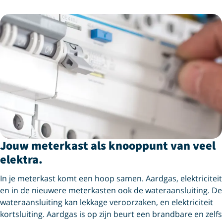
Jouw meterkast als knooppunt van veel
elektra.
In je meterkast komt een hoop samen. Aardgas, elektriciteit
en in de nieuwere meterkasten ook de wateraansluiting. De
wateraansluiting kan lekkage veroorzaken, en elektriciteit
kortsluiting. Aardgas is op zijn beurt een brandbare en zelfs