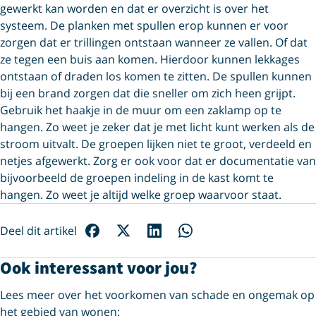
gewerkt kan worden en dat er overzicht is over het
systeem. De planken met spullen erop kunnen er voor
zorgen dat er trillingen ontstaan wanneer ze vallen. Of dat
ze tegen een buis aan komen. Hierdoor kunnen lekkages
ontstaan of draden los komen te zitten. De spullen kunnen
bij een brand zorgen dat die sneller om zich heen grijpt.
Gebruik het haakje in de muur om een zaklamp op te
hangen. Zo weet je zeker dat je met licht kunt werken als de
stroom uitvalt. De groepen lijken niet te groot, verdeeld en
netjes afgewerkt. Zorg er ook voor dat er documentatie van
bijvoorbeeld de groepen indeling in de kast komt te
hangen. Zo weet je altijd welke groep waarvoor staat.
Deel dit artikel
Ook interessant voor jou?
Lees meer over het voorkomen van schade en ongemak op
het gebied van wonen: