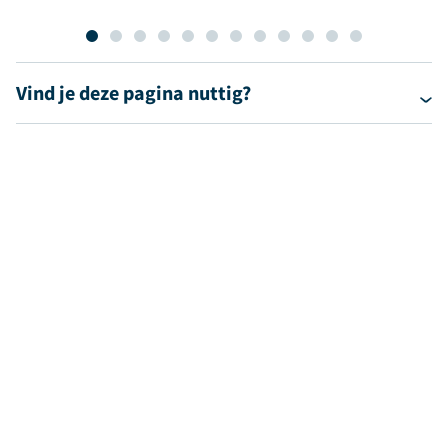
Vind je deze pagina nuttig?