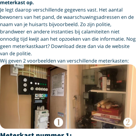
meterkast op.
Je legt daarop verschillende gegevens vast. Het aantal
bewoners van het pand, de waarschuwingsadressen en de
naam van je huisarts bijvoorbeeld. Zo zijn politie,
brandweer en andere instanties bij calamiteiten niet
onnodig tijd kwijt aan het opzoeken van die informatie. Nog
geen meterkastkaart? Download deze dan via de website
van de politie.
Wij geven 2 voorbeelden van verschillende meterkasten:
Meterkast nummer 1: