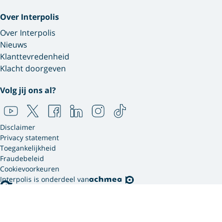
Over Interpolis
Over Interpolis
Nieuws
Klanttevredenheid
Klacht doorgeven
Volg jij ons al?
Disclaimer
Privacy statement
Toegankelijkheid
Fraudebeleid
Cookievoorkeuren
Interpolis is onderdeel van
Interpolis gebruikt