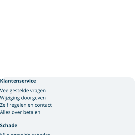
Klantenservice
Veelgestelde vragen
Wijziging doorgeven
Zelf regelen en contact
Alles over betalen
Schade