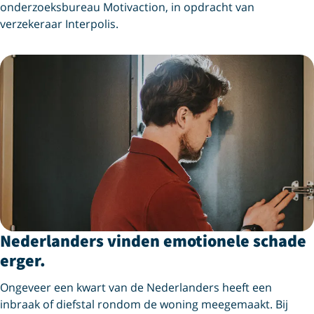
onderzoeksbureau Motivaction, in opdracht van
verzekeraar Interpolis.
Nederlanders vinden emotionele schade
erger.
Ongeveer een kwart van de Nederlanders heeft een
inbraak of diefstal rondom de woning meegemaakt. Bij