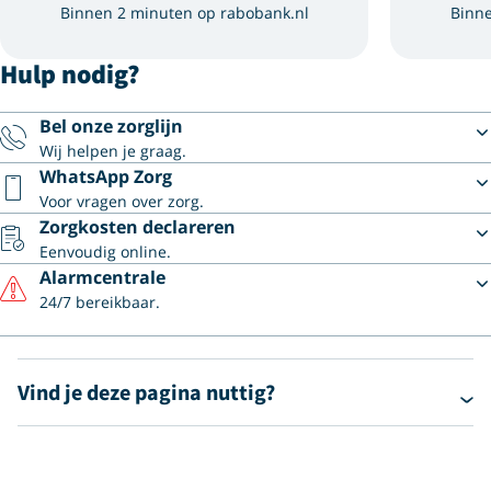
Binnen 2 minuten op rabobank.nl
Binne
Hulp nodig?
Bel onze zorglijn
Wij helpen je graag.
WhatsApp Zorg
Voor vragen over zorg.
Zorgkosten declareren
Eenvoudig online.
Alarmcentrale
24/7 bereikbaar.
Vind je deze pagina nuttig?