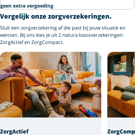
geen extra vergoeding
Vergelijk onze zorgverzekeringen.
Sluit een zorgverzekering af die past bij jouw situatie en
wensen. Bij ons kies je uit 2 natura basisverzekeringen:
ZorgActief en ZorgCompact.
ZorgActief
ZorgComp