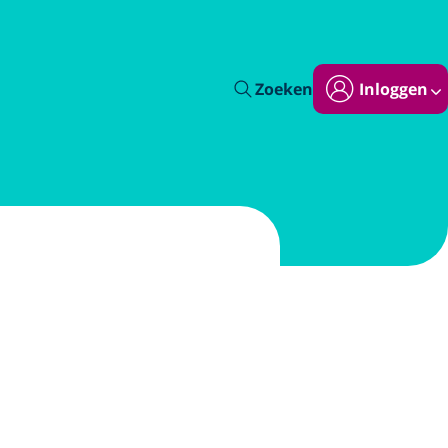
Zoeken
Inloggen