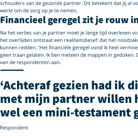
schouders van de gezonde partner. Dit betekent dat jij al v
werkt om de zorg op je te nemen.
Financieel geregel zit je rouw i
Na het verlies van je partner moet je lange tijd overleven 
het overlijden ontstaat een realiteitsbesef: dat het noodzakel
kunnen redden. 'Het financiële geregel vond ik heel vermoe
geen traan gelaten. Ik ben meteen de mappen in gedoken. Da
van de respondenten aan.
Achteraf gezien had ik d
met mijn partner willen 
wel een mini-testament 
Respondent