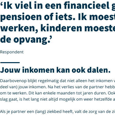
Ik viel in een financieel
pensioen of iets. Ik moes
werken, kinderen moeste
de opvang.
Respondent
Jouw inkomen kan ook dalen.
Daarbovenop blijkt regelmatig dat niet alleen het inkomen 
deel van) jouw inkomen. Na het verlies van de partner heb
om te werken. Dit kan enkele maanden tot jaren duren. Ook
slag gaat, is het lang niet altijd mogelijk om weer hetzelfde
Als je partner een (lang) ziekbed heeft, valt de zorg van de 