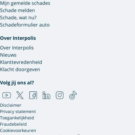
Mijn gemelde schades
Schade melden
Schade, wat nu?
Schadeformulier auto
Over Interpolis
Over Interpolis
Nieuws
Klanttevredenheid
Klacht doorgeven
Volg jij ons al?
Disclaimer
Privacy statement
Toegankelijkheid
Fraudebeleid
Cookievoorkeuren