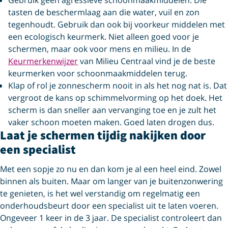
tasten de beschermlaag aan die water, vuil en zon
tegenhoudt. Gebruik dan ook bij voorkeur middelen met
een ecologisch keurmerk. Niet alleen goed voor je
schermen, maar ook voor mens en milieu. In de
Keurmerkenwijzer
van Milieu Centraal vind je de beste
keurmerken voor schoonmaakmiddelen terug.
Klap of rol je zonnescherm nooit in als het nog nat is. Dat
vergroot de kans op schimmelvorming op het doek. Het
scherm is dan sneller aan vervanging toe en je zult het
vaker schoon moeten maken. Goed laten drogen dus.
Laat je schermen tijdig nakijken door
een specialist
Met een sopje zo nu en dan kom je al een heel eind. Zowel
binnen als buiten. Maar om langer van je buitenzonwering
te genieten, is het wel verstandig om regelmatig een
onderhoudsbeurt door een specialist uit te laten voeren.
Ongeveer 1 keer in de 3 jaar. De specialist controleert dan