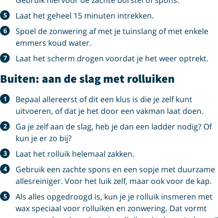
Laat het geheel 15 minuten intrekken.
Spoel de zonwering af met je tuinslang of met enkele
emmers koud water.
Laat het scherm drogen voordat je het weer optrekt.
Buiten: aan de slag met rolluiken
Bepaal allereerst of dit een klus is die je zelf kunt
uitvoeren, of dat je het door een vakman laat doen.
Ga je zelf aan de slag, heb je dan een ladder nodig? Of
kun je er zo bij?
Laat het rolluik helemaal zakken.
Gebruik een zachte spons en een sopje met duurzame
allesreiniger. Voor het luik zelf, maar ook voor de kap.
Als alles opgedroogd is, kun je je rolluik insmeren met
wax speciaal voor rolluiken en zonwering. Dat vormt