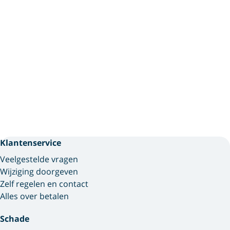
Klantenservice
Veelgestelde vragen
Wijziging doorgeven
Zelf regelen en contact
Alles over betalen
Schade