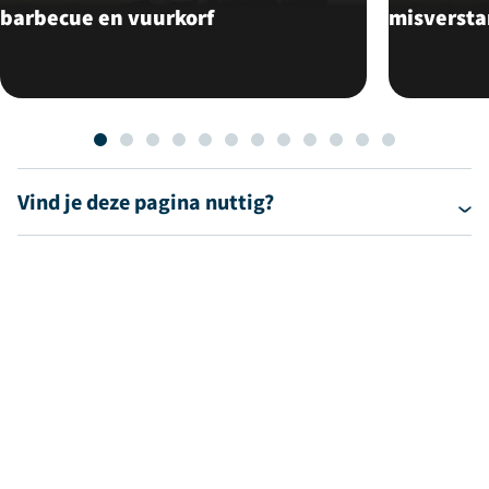
barbecue en vuurkorf
misverst
Vind je deze pagina nuttig?