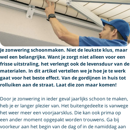
Je zonwering schoonmaken. Niet de leukste klus, maar
wel een belangrijke. Want je zorgt niet alleen voor een
frisse uitstraling, het verlengt ook de levensduur van de
materialen. In dit artikel vertellen we je hoe je te werk
gaat voor het beste effect. Van de gordijnen in huis tot
rolluiken aan de straat. Laat die zon maar komen!
Door je zonwering in ieder geval jaarlijks schoon te maken,
heb je er langer plezier van. Het buitengedeelte is vanwege
het weer meer een voorjaarsklus. Die kan ook prima op
een ander moment opgepakt worden trouwens. Ga bij
voorkeur aan het begin van de dag of in de namiddag aan