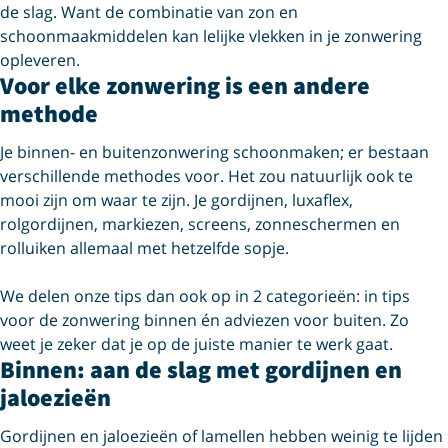
de slag. Want de combinatie van zon en
schoonmaakmiddelen kan lelijke vlekken in je zonwering
opleveren.
Voor elke zonwering is een andere
methode
Je binnen- en buitenzonwering schoonmaken; er bestaan
verschillende methodes voor. Het zou natuurlijk ook te
mooi zijn om waar te zijn. Je gordijnen, luxaflex,
rolgordijnen, markiezen, screens, zonneschermen en
rolluiken allemaal met hetzelfde sopje.
We delen onze tips dan ook op in 2 categorieën: in tips
voor de zonwering binnen én adviezen voor buiten. Zo
weet je zeker dat je op de juiste manier te werk gaat.
Binnen: aan de slag met gordijnen en
jaloezieën
Gordijnen en jaloezieën of lamellen hebben weinig te lijden