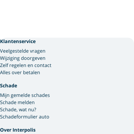
Klantenservice
Veelgestelde vragen
Wijziging doorgeven
Zelf regelen en contact
Alles over betalen
Schade
Mijn gemelde schades
Schade melden
Schade, wat nu?
Schadeformulier auto
Over Interpolis