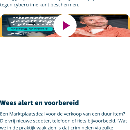
tegen cybercrime kunt beschermen.
Wees alert en voorbereid
Een Marktplaatsdeal voor de verkoop van een duur item?
Die vrij nieuwe scooter, telefoon of fiets bijvoorbeeld. ‘Wat
we in de praktijk vaak zien is dat criminelen via zulke