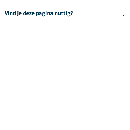
Vind je deze pagina nuttig?