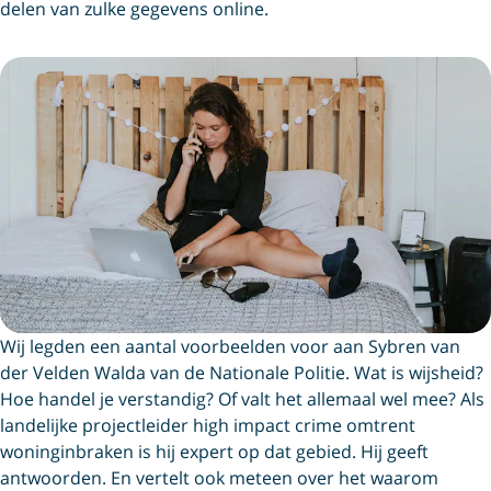
delen van zulke gegevens online.
Wij legden een aantal voorbeelden voor aan Sybren van
der Velden Walda van de Nationale Politie. Wat is wijsheid?
Hoe handel je verstandig? Of valt het allemaal wel mee? Als
landelijke projectleider high impact crime omtrent
woninginbraken is hij expert op dat gebied. Hij geeft
antwoorden. En vertelt ook meteen over het waarom