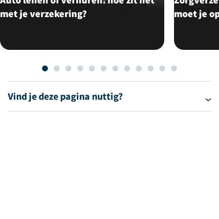
met je verzekering?
moet je op
Vind je deze pagina nuttig?