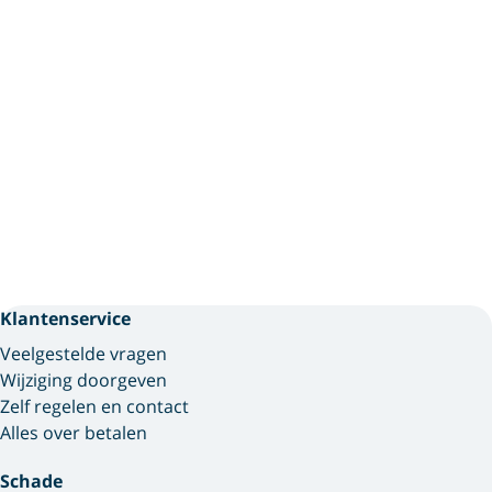
Klantenservice
Veelgestelde vragen
Wijziging doorgeven
Zelf regelen en contact
Alles over betalen
Schade