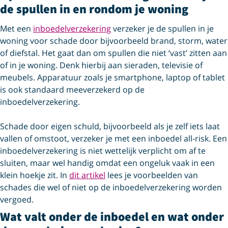
de spullen in en rondom je woning
Met een
inboedelverzekering
verzeker je de spullen in je
woning voor schade door bijvoorbeeld brand, storm, water
of diefstal. Het gaat dan om spullen die niet ‘vast’ zitten aan
of in je woning. Denk hierbij aan sieraden, televisie of
meubels. Apparatuur zoals je smartphone, laptop of tablet
is ook standaard meeverzekerd op de
inboedelverzekering.
Schade door eigen schuld, bijvoorbeeld als je zelf iets laat
vallen of omstoot, verzeker je met een inboedel all-risk. Een
inboedelverzekering is niet wettelijk verplicht om af te
sluiten, maar wel handig omdat een ongeluk vaak in een
klein hoekje zit. In
dit artikel
lees je voorbeelden van
schades die wel of niet op de inboedelverzekering worden
vergoed.
Wat valt onder de inboedel en wat onder