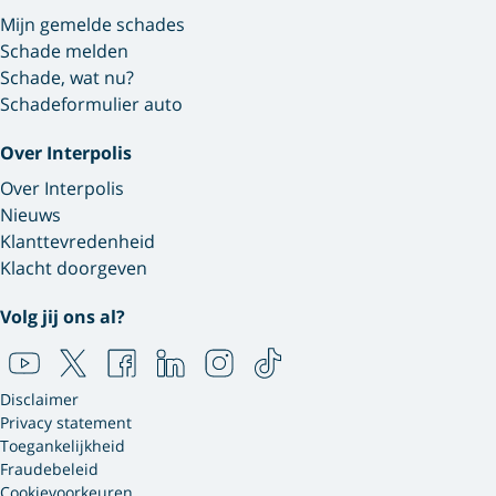
Mijn gemelde schades
Schade melden
Schade, wat nu?
Schadeformulier auto
Over Interpolis
Over Interpolis
Nieuws
Klanttevredenheid
Klacht doorgeven
Volg jij ons al?
Disclaimer
Privacy statement
Toegankelijkheid
Fraudebeleid
Cookievoorkeuren