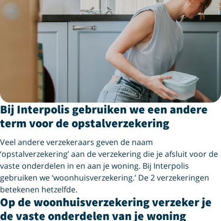
Bij Interpolis gebruiken we een andere
term voor de opstalverzekering
Veel andere verzekeraars geven de naam
‘opstalverzekering’ aan de verzekering die je afsluit voor de
vaste onderdelen in en aan je woning. Bij Interpolis
gebruiken we ‘woonhuisverzekering.’ De 2 verzekeringen
betekenen hetzelfde.
Op de woonhuisverzekering verzeker je
de vaste onderdelen van je woning