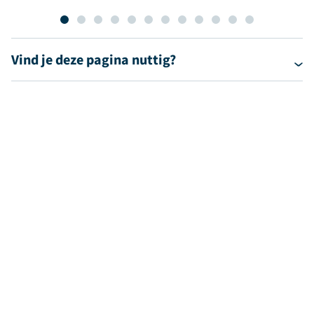
Vind je deze pagina nuttig?