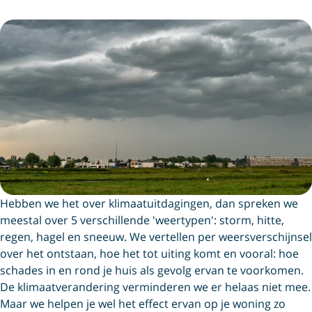
Hebben we het over klimaatuitdagingen, dan spreken we
meestal over 5 verschillende 'weertypen': storm, hitte,
regen, hagel en sneeuw. We vertellen per weersverschijnsel
over het ontstaan, hoe het tot uiting komt en vooral: hoe
schades in en rond je huis als gevolg ervan te voorkomen.
De klimaatverandering verminderen we er helaas niet mee.
Maar we helpen je wel het effect ervan op je woning zo