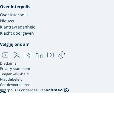
Over Interpolis
Over Interpolis
Nieuws
Klanttevredenheid
Klacht doorgeven
Volg jij ons al?
Disclaimer
Privacy statement
Toegankelijkheid
Fraudebeleid
Cookievoorkeuren
Interpolis is onderdeel van
Interpolis gebruikt