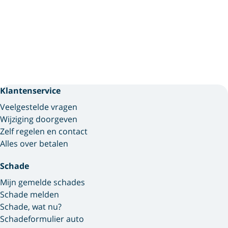
Klantenservice
Veelgestelde vragen
Wijziging doorgeven
Zelf regelen en contact
Alles over betalen
Schade
Mijn gemelde schades
Schade melden
Schade, wat nu?
Schadeformulier auto