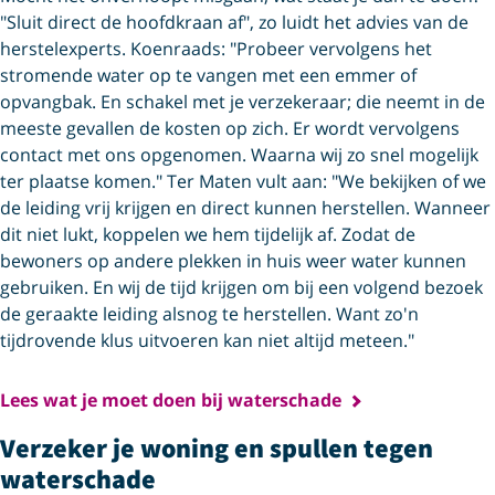
"Sluit direct de hoofdkraan af", zo luidt het advies van de
herstelexperts. Koenraads: "Probeer vervolgens het
stromende water op te vangen met een emmer of
opvangbak. En schakel met je verzekeraar; die neemt in de
meeste gevallen de kosten op zich. Er wordt vervolgens
contact met ons opgenomen. Waarna wij zo snel mogelijk
ter plaatse komen." Ter Maten vult aan: "We bekijken of we
de leiding vrij krijgen en direct kunnen herstellen. Wanneer
dit niet lukt, koppelen we hem tijdelijk af. Zodat de
bewoners op andere plekken in huis weer water kunnen
gebruiken. En wij de tijd krijgen om bij een volgend bezoek
de geraakte leiding alsnog te herstellen. Want zo'n
tijdrovende klus uitvoeren kan niet altijd meteen."
Lees wat je moet doen bij waterschade
Verzeker je woning en spullen tegen
waterschade