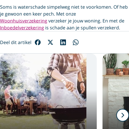
Soms is waterschade simpelweg niet te voorkomen. Of heb
je gewoon een keer pech. Met onze
Woonhuisverzekering
verzeker je jouw woning. En met de
Inboedelverzekering
is schade aan je spullen verzekerd.
Deel dit artikel