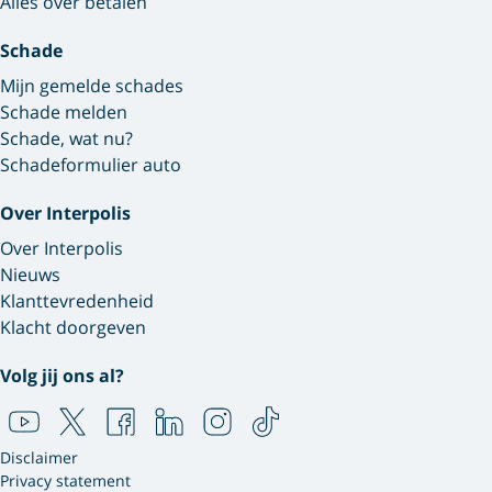
Alles over betalen
Schade
Mijn gemelde schades
Schade melden
Schade, wat nu?
Schadeformulier auto
Over Interpolis
Over Interpolis
Nieuws
Klanttevredenheid
Klacht doorgeven
Volg jij ons al?
Disclaimer
Privacy statement