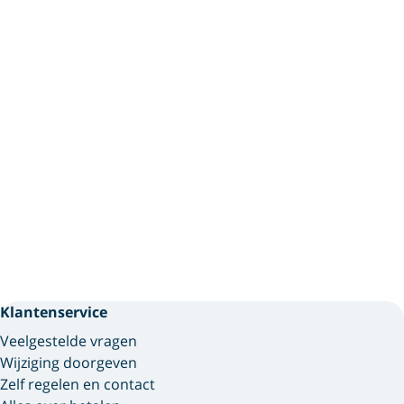
Klantenservice
Veelgestelde vragen
Wijziging doorgeven
Zelf regelen en contact