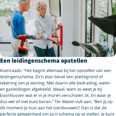
Een leidingenschema opstellen
Koenraads: "Het begint allemaal bij het opstellen van een
leidingenschema. Zo'n plan bevat een plattegrond of
tekening van je woning. Met daarin alle bedrading, water-
en gasleidingen afgebeeld. Ideaal, want zo weet je bij
boorklussen wat er in je muren verscholen zit. En waar je
dus wel of niet kunt boren." Ter Maten vult aan: "Ben jij op
dit moment je huis aan het (ver)bouwen? Dan is dat de
perfecte gelegenheid om zo'n schema op te stellen. Je kunt