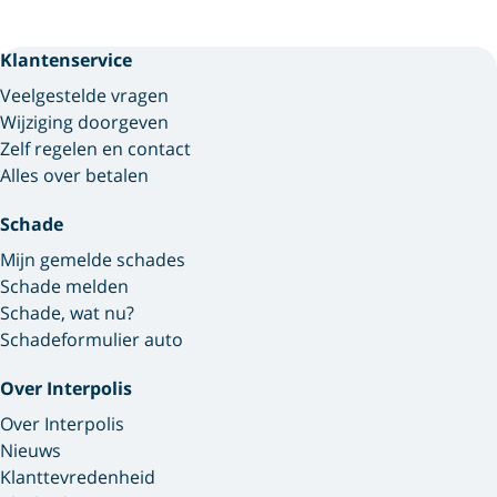
Klantenservice
Veelgestelde vragen
Wijziging doorgeven
Zelf regelen en contact
Alles over betalen
Schade
Mijn gemelde schades
Schade melden
Schade, wat nu?
Schadeformulier auto
Over Interpolis
Over Interpolis
Nieuws
Klanttevredenheid