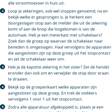
alle stroomtoevoer in huis uit.
Loop je zekeringen, ook wel stoppen genoemd, na en
bekijk welke er gesprongen is. Je herkent een
doorgeslagen stop aan de melder die uit de zekering
komt of aan de knop die losgekomen is van de
automaat. Heb je een meterkast met schakelaars?
Zoek dan de groep op waarvan de schakelaar naar
beneden is omgeslagen. Haal vervolgens de apparaten
die aangesloten zijn op deze groep uit het stopcontact
en zet de schakelaar weer om.
Heb je de kapotte zekering in het vizier? Zet de hendel
eronder dan ook om en verwijder de stop door eraan
te draaien.
Bekijk op de groepenkaart welke apparaten zijn
aangesloten op deze groep. En trek de stekkers
vervolgens 1 voor 1 uit het stopcontact.
Zodra alle apparatuur afgekoppeld is, plaats je een