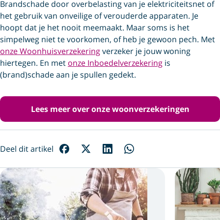
Brandschade door overbelasting van je elektriciteitsnet of
het gebruik van onveilige of verouderde apparaten. Je
hoopt dat je het nooit meemaakt. Maar soms is het
simpelweg niet te voorkomen, of heb je gewoon pech. Met
onze Woonhuisverzekering
verzeker je jouw woning
hiertegen. En met
onze Inboedelverzekering
is
(brand)schade aan je spullen gedekt.
Lees meer over onze woonverzekeringen
Deel dit artikel