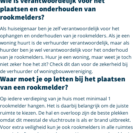
Wie is verantwoordelijk voor het
plaatsen en onderhouden van
rookmelders?
Als huiseigenaar ben je zelf verantwoordelijk voor het
ophangen en onderhouden van je rookmelders. Als je een
woning huurt is de verhuurder verantwoordelijk, maar als
huurder ben je wel verantwoordelijk voor het onderhoud
van je rookmelders. Huur je een woning, maar weet je toch
niet zeker hoe het zit? Check dit dan voor de zekerheid bij
de verhuurder of woningbouwvereniging.
Waar moet je op letten bij het plaatsen
van een rookmelder?
Op iedere verdieping van je huis moet minimaal 1
rookmelder hangen. Het is daarbij belangrijk om de juiste
ruimte te kiezen. De hal en overloop zijn de beste plekken
omdat dit meestal de vluchtroute is als er brand uitbreekt.
Voor extra veiligheid kun je ook rookmelders in alle ruimtes