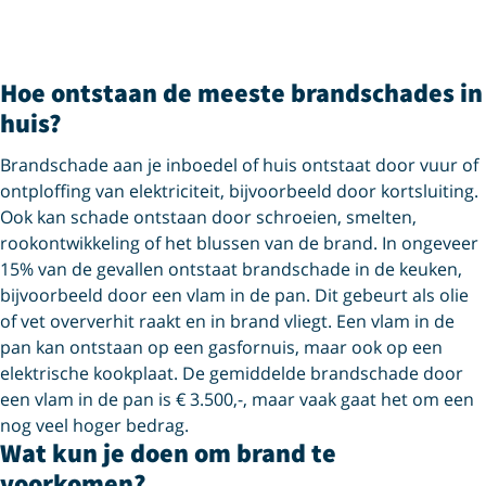
Hoe ontstaan de meeste brandschades in
huis?
Brandschade aan je inboedel of huis ontstaat door vuur of
ontploffing van elektriciteit, bijvoorbeeld door kortsluiting.
Ook kan schade ontstaan door schroeien, smelten,
rookontwikkeling of het blussen van de brand. In ongeveer
15% van de gevallen ontstaat brandschade in de keuken,
bijvoorbeeld door een vlam in de pan. Dit gebeurt als olie
of vet oververhit raakt en in brand vliegt. Een vlam in de
pan kan ontstaan op een gasfornuis, maar ook op een
elektrische kookplaat. De gemiddelde brandschade door
een vlam in de pan is € 3.500,-, maar vaak gaat het om een
nog veel hoger bedrag.
Wat kun je doen om brand te
voorkomen?