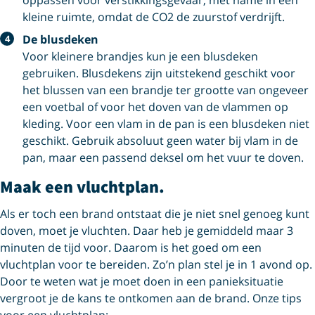
kleine ruimte, omdat de CO2 de zuurstof verdrijft.
De blusdeken
Voor kleinere brandjes kun je een blusdeken
gebruiken. Blusdekens zijn uitstekend geschikt voor
het blussen van een brandje ter grootte van ongeveer
een voetbal of voor het doven van de vlammen op
kleding. Voor een vlam in de pan is een blusdeken niet
geschikt. Gebruik absoluut geen water bij vlam in de
pan, maar een passend deksel om het vuur te doven.
Maak een vluchtplan.
Als er toch een brand ontstaat die je niet snel genoeg kunt
doven, moet je vluchten. Daar heb je gemiddeld maar 3
minuten de tijd voor. Daarom is het goed om een
vluchtplan voor te bereiden. Zo’n plan stel je in 1 avond op.
Door te weten wat je moet doen in een panieksituatie
vergroot je de kans te ontkomen aan de brand. Onze tips
voor een vluchtplan: