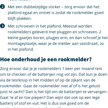
Met een dubbelzijdige sticker – zorg ervoor dat het
plafond egaal en ontvet is zodat de rookmelder goed
blijft plakken.
Met schroeven in het plafond. Meestal worden
rookmelders geleverd met pluggen en schroeven. 2
kleine gaatjes boren, plugjes erin, en dan schroef je het
montageplaatje, waar je de melder aan vastdraait, zo
in het plafond.
Hoe onderhoud je een rookmelder?
Zorg ervoor dat je je rookmelders 1 keer per maand test
om te checken of de batterijen nog vol zijn. Dat kun je doen
via de testknop in het midden of op de zijkant van de
rookmelder. Gaat de rookmelder niet af of is het geluid
juist te zacht? Dan is het tijd om de batterijen te vervangen.
Gaat ‘ie af en toe piepen? Dan wijst dat ook op een lege
batterij of stof en vuil. Het is dus ook goed om de