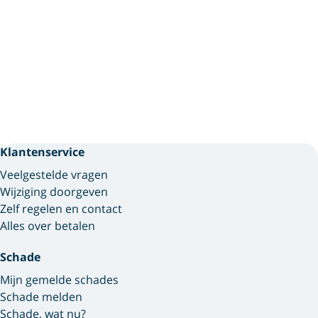
Klantenservice
Veelgestelde vragen
Wijziging doorgeven
Zelf regelen en contact
Alles over betalen
Schade
Mijn gemelde schades
Schade melden
Schade, wat nu?