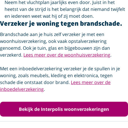
Neem het vluchtplan jaarlijks even door. Juist in het
heetst van de strijd is het belangrijk dat niemand twijfelt
en iedereen weet wat hij of zij moet doen.
Verzeker je woning tegen brandschade.
Brandschade aan je huis zelf verzeker je met een
woonhuisverzekering, ook vaak opstalverzekering
genoemd. Ook je tuin, glas en bijgebouwen zijn dan
verzekerd.
Lees meer over de woonhuisverzekering
.
Met een inboedelverzekering verzeker je de spullen in je
woning, zoals meubels, kleding en elektronica, tegen
schade die ontstaat door brand.
Lees meer over de
inboedelverzekering
.
Bekijk de Interpolis woonverzekeringen