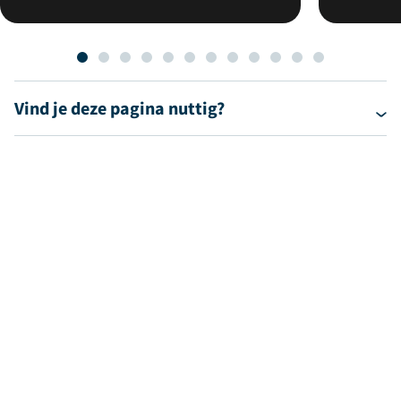
Vind je deze pagina nuttig?